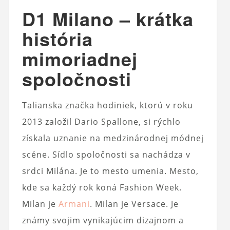
D1 Milano – krátka
história
mimoriadnej
spoločnosti
Talianska značka hodiniek, ktorú v roku
2013 založil Dario Spallone, si rýchlo
získala uznanie na medzinárodnej módnej
scéne. Sídlo spoločnosti sa nachádza v
srdci Milána. Je to mesto umenia. Mesto,
kde sa každý rok koná Fashion Week.
Milan je
Armani
. Milan je Versace. Je
známy svojim vynikajúcim dizajnom a