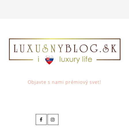
Objavte s nami prémiový svet!