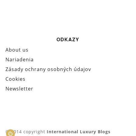
ODKAZY
About us
Nariadenia
Zásady ochrany osobných údajov
Cookies
Newsletter
© 2014 copyright
International Luxury Blogs