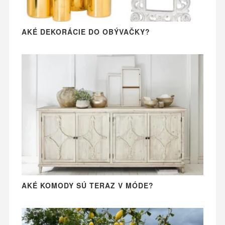
AKÉ DEKORÁCIE DO OBÝVAČKY?
AKÉ KOMODY SÚ TERAZ V MÓDE?