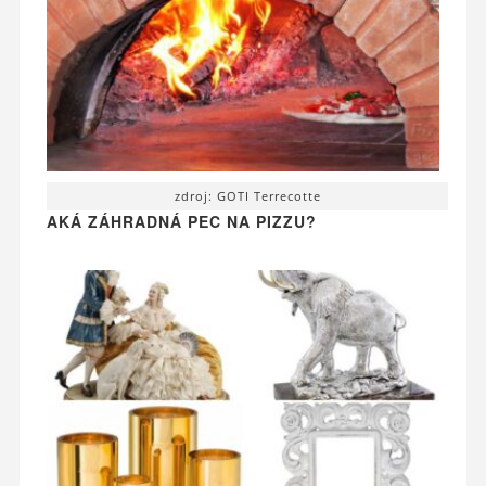
zdroj: GOTI Terrecotte
AKÁ ZÁHRADNÁ PEC NA PIZZU?