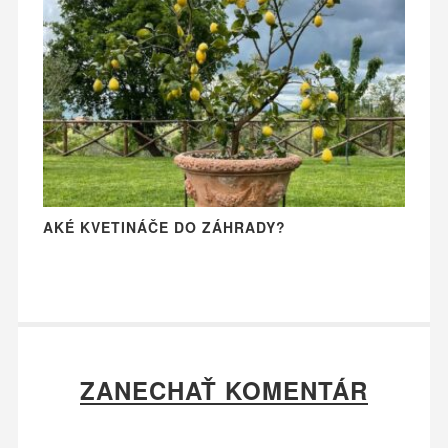
AKÉ KVETINÁČE DO ZÁHRADY?
ZANECHAŤ KOMENTÁR