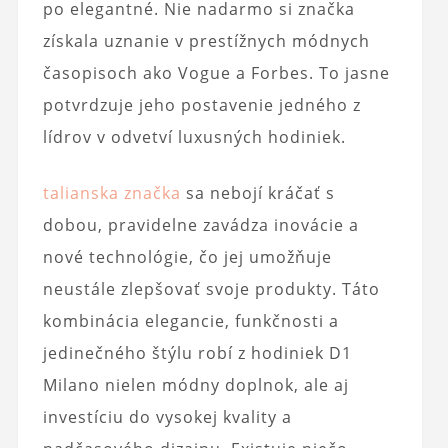
po elegantné. Nie nadarmo si značka
získala uznanie v prestížnych módnych
časopisoch ako Vogue a Forbes. To jasne
potvrdzuje jeho postavenie jedného z
lídrov v odvetví luxusných hodiniek.
talianska značka
sa nebojí kráčať s
dobou, pravidelne zavádza inovácie a
nové technológie, čo jej umožňuje
neustále zlepšovať svoje produkty. Táto
kombinácia elegancie, funkčnosti a
jedinečného štýlu robí z hodiniek D1
Milano nielen módny doplnok, ale aj
investíciu do vysokej kvality a