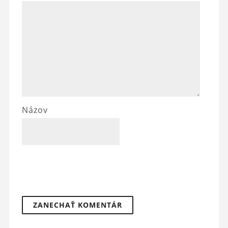
Názov