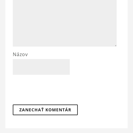
Názov