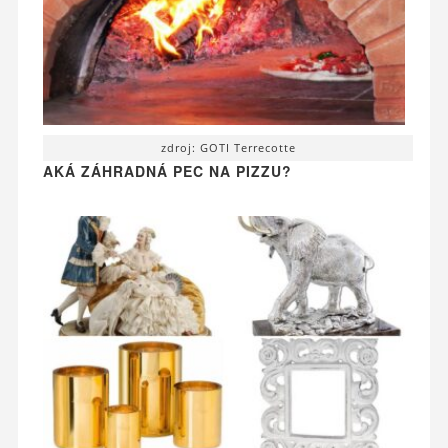
zdroj: GOTI Terrecotte
AKÁ ZÁHRADNÁ PEC NA PIZZU?