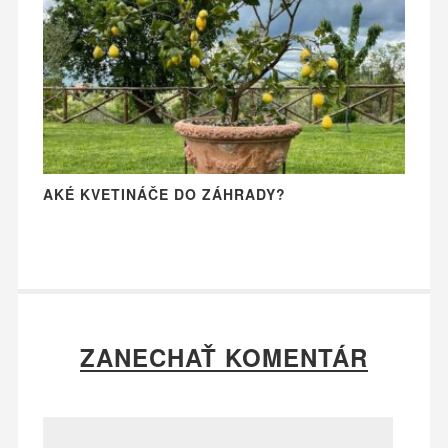
AKÉ KVETINÁČE DO ZÁHRADY?
ZANECHAŤ KOMENTÁR