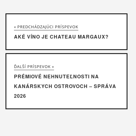
« PREDCHÁDZAJÚCI PRÍSPEVOK
AKÉ VÍNO JE CHATEAU MARGAUX?
ĎALŠÍ PRÍSPEVOK »
PRÉMIOVÉ NEHNUTEĽNOSTI NA
KANÁRSKYCH OSTROVOCH – SPRÁVA
2026