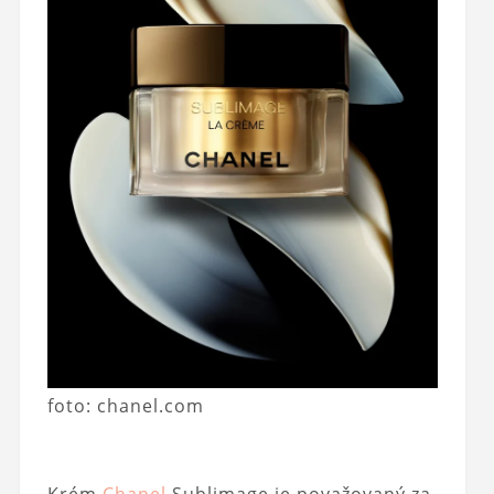
foto: chanel.com