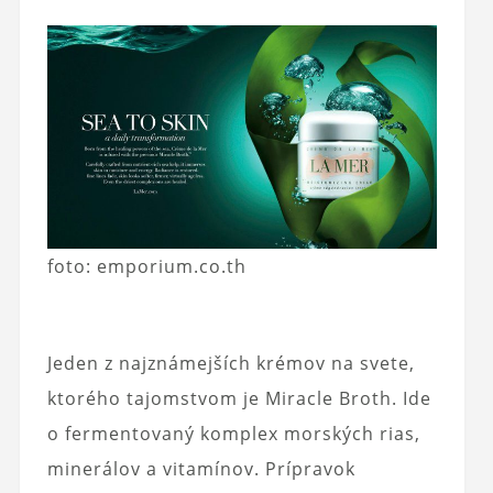
foto: emporium.co.th
Jeden z najznámejších krémov na svete,
ktorého tajomstvom je Miracle Broth. Ide
o fermentovaný komplex morských rias,
minerálov a vitamínov. Prípravok