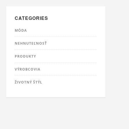
CATEGORIES
MÓDA
NEHNUTEĽNOSŤ
PRODUKTY
VÝROBCOVIA
ŽIVOTNÝ ŠTÝL